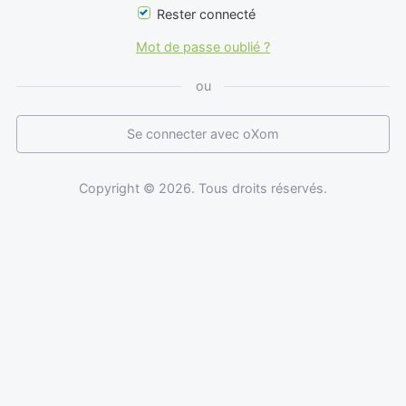
Rester connecté
Mot de passe oublié ?
ou
Se connecter avec oXom
Copyright © 2026. Tous droits réservés.