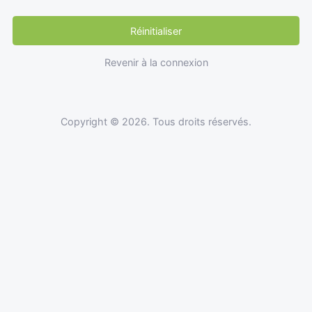
Réinitialiser
Revenir à la connexion
Copyright © 2026. Tous droits réservés.