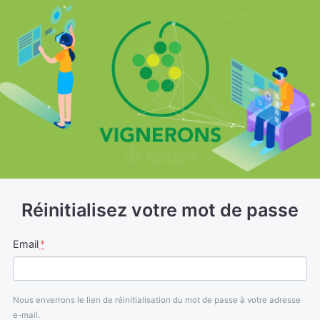
Réinitia
Réinitialisez votre mot de passe
Email
*
Nous enverrons le lien de réinitialisation du mot de passe à votre adresse
e-mail.